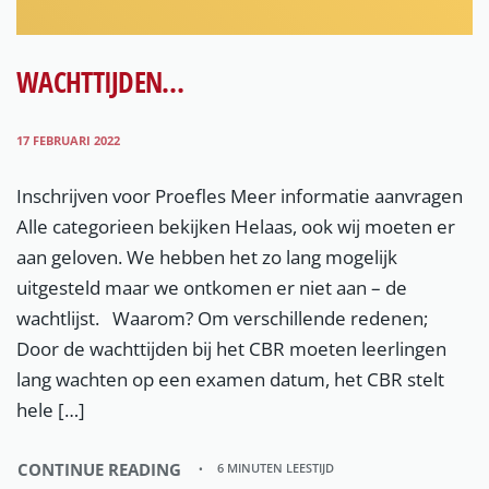
WACHTTIJDEN…
17 FEBRUARI 2022
Inschrijven voor Proefles Meer informatie aanvragen
Alle categorieen bekijken Helaas, ook wij moeten er
aan geloven. We hebben het zo lang mogelijk
uitgesteld maar we ontkomen er niet aan – de
wachtlijst. Waarom? Om verschillende redenen;
Door de wachttijden bij het CBR moeten leerlingen
lang wachten op een examen datum, het CBR stelt
hele […]
CONTINUE READING
6 MINUTEN LEESTIJD