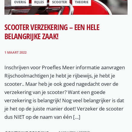
OVERIG
RIJLES
SCOOTER
THEORIE
SCOOTER VERZEKERING – EEN HELE
BELANGRIJKE ZAAK!
1 MAART 2022
Inschrijven voor Proefles Meer informatie aanvragen
Rijschoolmachtigen Je hebt je rijbewijs, je hebt je
scooter.. Maar heb je ook goed nagedacht over de
verzekering van je scooter? Want een goede
verzekering is belangrijk! Nog veel belangrijker is dat
je het op de juiste manier doet! Verzeker de scooter
dus NIET op de naam van één […]