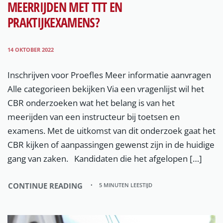
MEERRIJDEN MET TTT EN
PRAKTIJKEXAMENS?
14 OKTOBER 2022
Inschrijven voor Proefles Meer informatie aanvragen
Alle categorieen bekijken Via een vragenlijst wil het
CBR onderzoeken wat het belang is van het
meerijden van een instructeur bij toetsen en
examens. Met de uitkomst van dit onderzoek gaat het
CBR kijken of aanpassingen gewenst zijn in de huidige
gang van zaken. Kandidaten die het afgelopen […]
CONTINUE READING
5 MINUTEN LEESTIJD