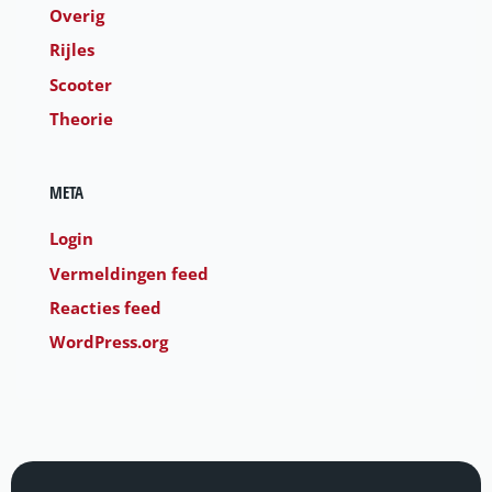
Overig
Rijles
Scooter
Theorie
META
Login
Vermeldingen feed
Reacties feed
WordPress.org