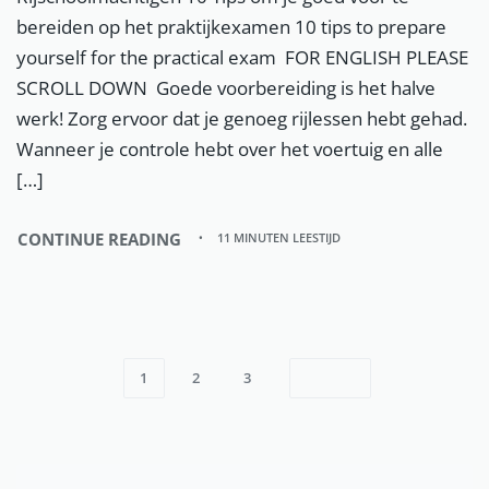
bereiden op het praktijkexamen 10 tips to prepare
yourself for the practical exam FOR ENGLISH PLEASE
SCROLL DOWN Goede voorbereiding is het halve
werk! Zorg ervoor dat je genoeg rijlessen hebt gehad.
Wanneer je controle hebt over het voertuig en alle
[…]
CONTINUE READING
11 MINUTEN LEESTIJD
1
2
3