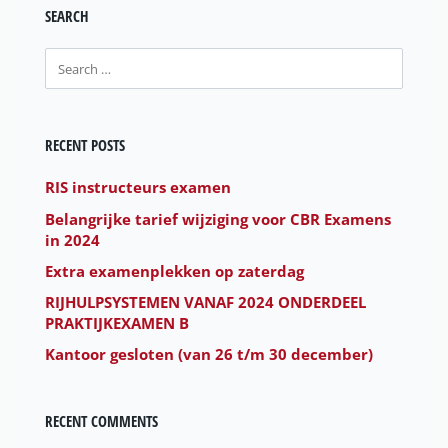
SEARCH
RECENT POSTS
RIS instructeurs examen
Belangrijke tarief wijziging voor CBR Examens
in 2024
Extra examenplekken op zaterdag
RIJHULPSYSTEMEN VANAF 2024 ONDERDEEL
PRAKTIJKEXAMEN B
Kantoor gesloten (van 26 t/m 30 december)
RECENT COMMENTS