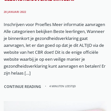
28 JANUARI 2022
Inschrijven voor Proefles Meer informatie aanvragen
Alle categorieen bekijken Beste leerlingen, Wanneer
je binnenkort je gezondheidsverklaring gaat
aanvragen, let er dan goed op dat je dit ALTIJD via de
website van het CBR doet! Dit is de enige officiële
website waarbij je op een veilige manier je
gezondheidsverklaring kunt aanvragen en betalen! Er
zijn helaas […]
CONTINUE READING
4 MINUTEN LEESTIJD