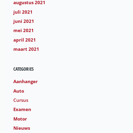
augustus 2021
juli 2021
juni 2021
mei 2021
april 2021
maart 2021
CATEGORIES
Aanhanger
Auto
Cursus
Examen
Motor
Nieuws