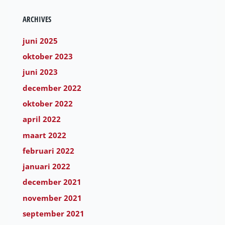
ARCHIVES
juni 2025
oktober 2023
juni 2023
december 2022
oktober 2022
april 2022
maart 2022
februari 2022
januari 2022
december 2021
november 2021
september 2021