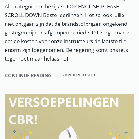
Alle categorieen bekijken FOR ENGLISH PLEASE
SCROLL DOWN Beste leerlingen, Het zal ook jullie
niet ontgaan zijn dat de brandstofprijzen ongekend
gestegen zijn de afgelopen periode. Dit zorgt ervoor
dat de kosten voor onze instructeurs de laatste tijd
enorm zijn toegenomen. De regering komt ons iets
tegemoet maar helaas […]
CONTINUE READING
5 MINUTEN LEESTIJD