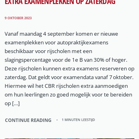
EXTRA EXAMENPLEKKEN OP ZATERDAG
9 OKTOBER 2023
Vanaf maandag 4 september komen er nieuwe
examenplekken voor autopraktijkexamens
beschikbaar voor rijscholen met een
slagingspercentage voor de 1e B van 30% of hoger.
Deze rijscholen kunnen extra examens reserveren op
zaterdag. Dat geldt voor examendata vanaf 7 oktober.
Hiermee wil het CBR rijscholen extra aanmoedigen
om hun leerlingen zo goed mogelijk voor te bereiden
op […]
CONTINUE READING
1 MINUTEN LEESTIJD