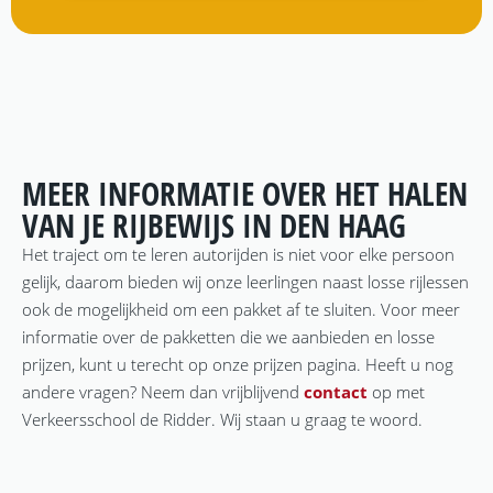
MEER INFORMATIE OVER HET HALEN
VAN JE RIJBEWIJS IN DEN HAAG
Het traject om te leren autorijden is niet voor elke persoon
gelijk, daarom bieden wij onze leerlingen naast losse rijlessen
ook de mogelijkheid om een pakket af te sluiten. Voor meer
informatie over de pakketten die we aanbieden en losse
prijzen, kunt u terecht op onze prijzen pagina. Heeft u nog
andere vragen? Neem dan vrijblijvend
contact
op met
Verkeersschool de Ridder. Wij staan u graag te woord.