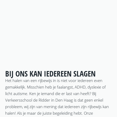
BIJ ONS KAN IEDEREEN SLAGEN
Het halen van een rijbewijs in is niet voor iedereen even
gemakkelijk. Misschien heb je faalangst, ADHD, dyslexie of
licht autisme. Ken je iemand die er last van heeft? Bij
Verkeersschool de Ridder in Den Haag is dat geen enkel
probleem, wij zijn van mening dat iedereen zijn rijbewijs kan
halen! Als je maar de juiste begeleiding hebt. Onze