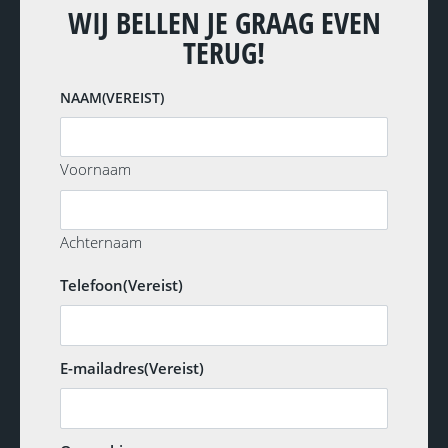
WIJ BELLEN JE GRAAG EVEN
TERUG!
NAAM
(VEREIST)
Voornaam
Achternaam
Telefoon
(Vereist)
E-mailadres
(Vereist)