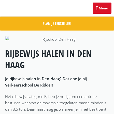
Menu
PLAN JE EERSTE LES!
RIJBEWIJS HALEN IN DEN
HAAG
Je rijbewijs halen in Den Haag? Dat doe je bij
Verkeersschool De Ridder!
Het rijbewijs, categorie B, heb je nodig om een auto te
besturen waarvan de maximale toegelaten massa minder is
dan 3,5 ton. Daarnaast mag je, wanneer je in het bezit bent