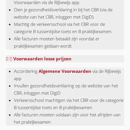
Voorwaarden via de Rijbewijs app.
Dien je gezondheidsverklaring in bij het CBR (via de
website van het CBR, inloggen met DigiD).
Machtig de verkeersschool via het CBR voor de
categorie B tussentijdse toets en B praktijkexamen.
Alle facturen moeten betaald zijn voordat er
praktijkexamen gedaan wordt
Voorwaarden losse prijzen
Accordering
Algemene Voorwaarden
via de Rijbewijs
app
Invullen gezondheidsverklaring op de website van het
CBR, inloggen met DigiD
Verkeersschool machtigen via het CBR voor de categorie
B tussentijdse toets en B praktijkexamen
Alle facturen moeten voldaan zijn voor het afrijden van
het praktijkexamen