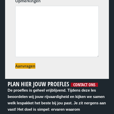
Opmerkingen
Aanvragen
PLAN HIER JOUW PROEFLES
CONTACT ONS
De proefles is geheel vrijblijvend. Tijdens deze les
beoordelen wij jouw rijvaardigheid en kijken we samen
welk lespakket het beste bij jou past. Je zit nergens aan
vast! Het doel is simpel: ervaren waarom