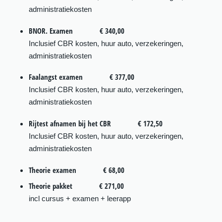
administratiekosten
BNOR. Examen
€ 340,00
Inclusief CBR kosten, huur auto, verzekeringen,
administratiekosten
Faalangst examen
€ 377,00
Inclusief CBR kosten, huur auto, verzekeringen,
administratiekosten
Rijtest afnamen bij het CBR
€ 172,50
Inclusief CBR kosten, huur auto, verzekeringen,
administratiekosten
Theorie examen
€ 68,00
Theorie pakket
€ 271,00
incl cursus + examen + leerapp