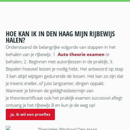
HOE KAN IK IN DEN HAAG MIJN RIJBEWIJS
HALEN?
Onderstaand de belangrijke volgorde van stappen in het
behalen van je rijbewijs: 1.
Auto theorie examen
te
behalen; 2. Beginnen met autorijlessen in de praktijk; 3.
Bepalen hoeveel lessen je nodig hebt. Het antwoord op stap
3 kan altijd wijzigen gedurende de lessen. Het kan zo zijn dat
je ineens sneller, of juist langzamer, dingen oppakt.
Wanneer je binnen de geldigheidstermijn van
je theoriecertificaat ook het praktijk examen succesvol aflegt
ontvang je het rijbewijs B en kun je de weg op!
Ja, ik wil een proefles