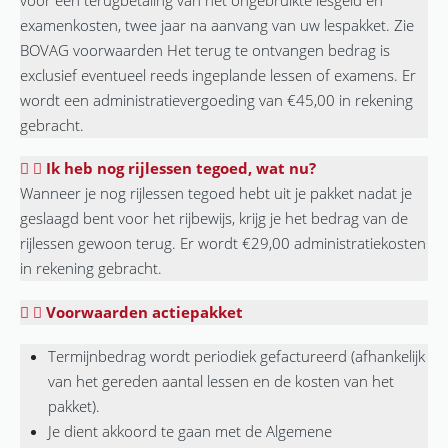
examenkosten, twee jaar na aanvang van uw lespakket. Zie
BOVAG voorwaarden Het terug te ontvangen bedrag is
exclusief eventueel reeds ingeplande lessen of examens. Er
wordt een administratievergoeding van €45,00 in rekening
gebracht.
Ik heb nog rijlessen tegoed, wat nu?
Wanneer je nog rijlessen tegoed hebt uit je pakket nadat je
geslaagd bent voor het rijbewijs, krijg je het bedrag van de
rijlessen gewoon terug. Er wordt €29,00 administratiekosten
in rekening gebracht.
Voorwaarden actiepakket
Termijnbedrag wordt periodiek gefactureerd (afhankelijk
van het gereden aantal lessen en de kosten van het
pakket).
Je dient akkoord te gaan met de Algemene