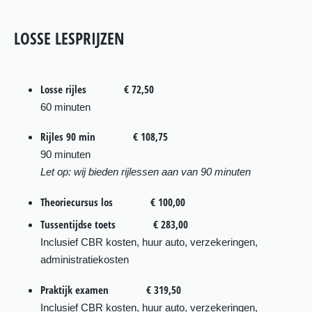
LOSSE LESPRIJZEN
Losse rijles
€ 72,50
60 minuten
Rijles 90 min
€ 108,75
90 minuten
Let op: wij bieden rijlessen aan van 90 minuten
Theoriecursus los
€ 100,00
Tussentijdse toets
€ 283,00
Inclusief CBR kosten, huur auto, verzekeringen,
administratiekosten
Praktijk examen
€ 319,50
Inclusief CBR kosten, huur auto, verzekeringen,